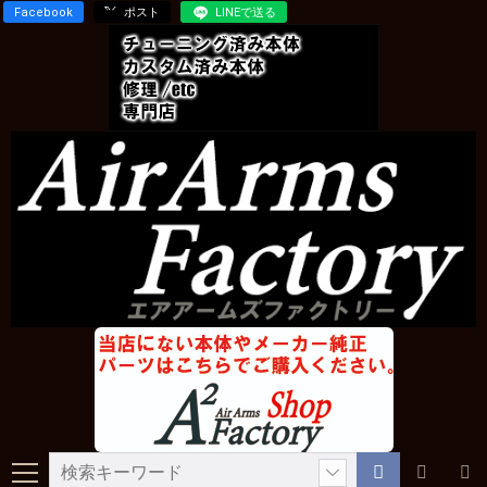
Facebook
ポスト
LINEで送る